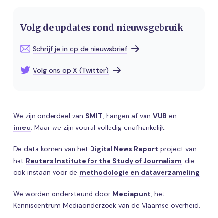
Volg de updates rond nieuwsgebruik
Schrijf je in op de nieuwsbrief
Volg ons op X (Twitter)
We zijn onderdeel van
SMIT
, hangen af van
VUB
en
imec
. Maar we zijn vooral volledig onafhankelijk.
De data komen van het
Digital News Report
project van
het
Reuters Institute for the Study of Journalism
, die
ook instaan voor de
methodologie en dataverzameling
.
We worden ondersteund door
Mediapunt
, het
Kenniscentrum Mediaonderzoek van de Vlaamse overheid
.