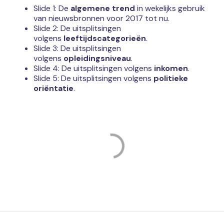
Slide 1: De
algemene trend
in wekelijks gebruik
van nieuwsbronnen voor 2017 tot nu.
Slide 2: De uitsplitsingen
volgens
leeftijdscategorieën
.
Slide 3: De uitsplitsingen
volgens
opleidingsniveau
.
Slide 4: De uitsplitsingen volgens
inkomen
.
Slide 5: De uitsplitsingen volgens
politieke
oriëntatie
.