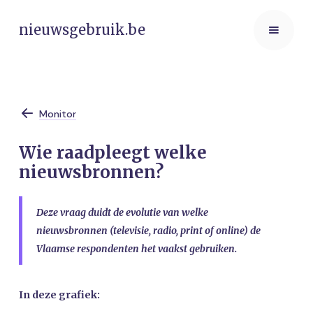
nieuwsgebruik.be
Monitor
Wie raadpleegt welke
nieuwsbronnen?
Deze vraag duidt de evolutie van welke
nieuwsbronnen
(televisie, radio, print of online) de
Vlaamse respondenten het
vaakst
gebruiken.
In deze grafiek: