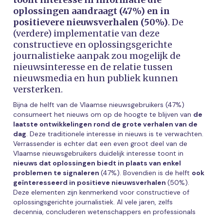
oplossingen aandraagt (47%) en in
positievere nieuwsverhalen (50%)
. De
(verdere) implementatie van deze
constructieve en oplossingsgerichte
journalistieke aanpak zou mogelijk de
nieuwsinteresse en de relatie tussen
nieuwsmedia en hun publiek kunnen
versterken.
Bijna de helft van de Vlaamse nieuwsgebruikers (47%)
consumeert het nieuws om op de hoogte te blijven van
de
laatste ontwikkelingen rond de grote verhalen van de
dag
. Deze traditionele interesse in nieuws is te verwachten.
Verrassender is echter dat een even groot deel van de
Vlaamse nieuwsgebruikers duidelijk interesse toont in
nieuws dat oplossingen biedt in plaats van enkel
problemen te signaleren
(47%). Bovendien is de helft
ook
geïnteresseerd in positieve nieuwsverhalen
(50%).
Deze elementen zijn kenmerkend voor constructieve of
oplossingsgerichte journalistiek. Al vele jaren, zelfs
decennia, concluderen wetenschappers en professionals