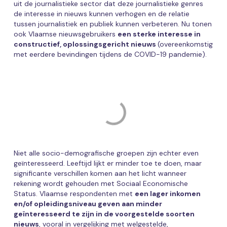
uit de journalistieke sector dat deze journalistieke genres
de interesse in nieuws kunnen verhogen en de relatie
tussen journalistiek en publiek kunnen verbeteren. Nu tonen
ook Vlaamse nieuwsgebruikers
een sterke interesse in
constructief, oplossingsgericht nieuws
(overeenkomstig
met eerdere bevindingen tijdens de COVID-19 pandemie).
Niet alle socio-demografische groepen zijn echter even
geïnteresseerd. Leeftijd lijkt er minder toe te doen, maar
significante verschillen komen aan het licht wanneer
rekening wordt gehouden met Sociaal Economische
Status. Vlaamse respondenten met
een lager inkomen
en/of opleidingsniveau geven aan minder
geïnteresseerd te zijn in de voorgestelde soorten
nieuws
, vooral in vergelijking met welgestelde,