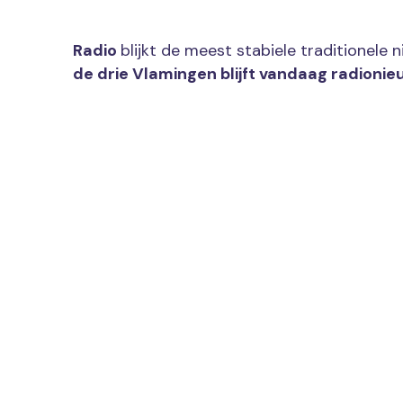
Radio
blijkt de meest stabiele traditionele
de drie Vlamingen blijft vandaag radionie