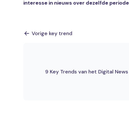
interesse in nieuws over dezelfde periode
Vorige key trend
9 Key Trends van het Digital New