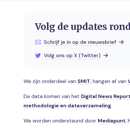
Volg de updates ron
Schrijf je in op de nieuwsbrief
Volg ons op X (Twitter)
We zijn onderdeel van
SMIT
, hangen af van
De data komen van het
Digital News Repor
methodologie en dataverzameling
.
We worden ondersteund door
Mediapunt
,